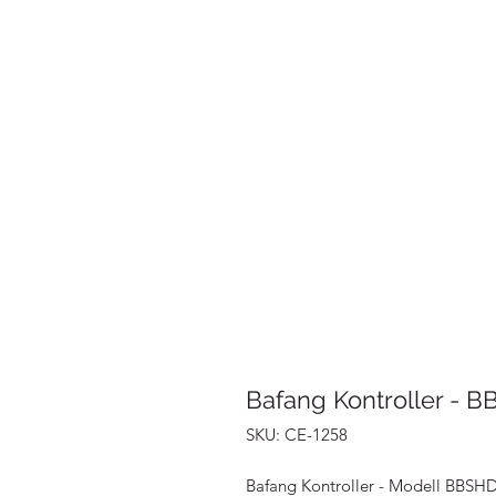
Bafang Kontroller - 
SKU: CE-1258
Bafang Kontroller - Modell BBSH